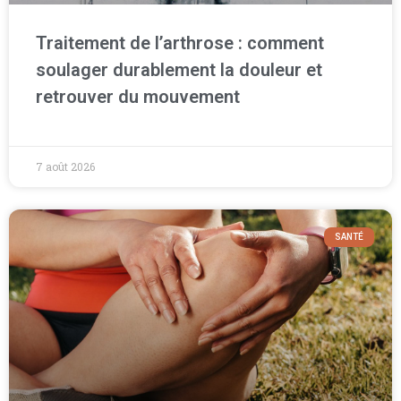
Traitement de l’arthrose : comment
soulager durablement la douleur et
retrouver du mouvement
7 août 2026
SANTÉ