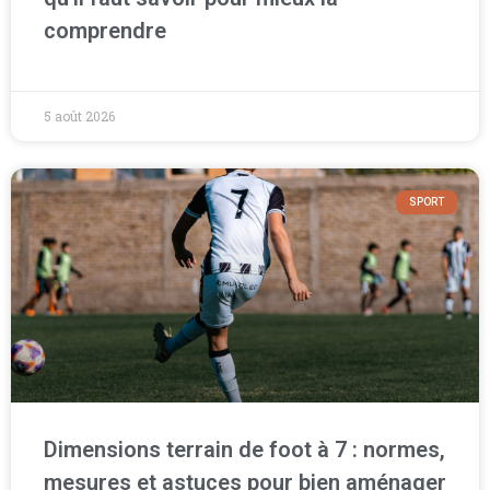
comprendre
5 août 2026
SPORT
Dimensions terrain de foot à 7 : normes,
mesures et astuces pour bien aménager