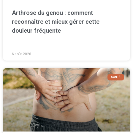
Arthrose du genou : comment
reconnaître et mieux gérer cette
douleur fréquente
6 août 2026
SANTÉ