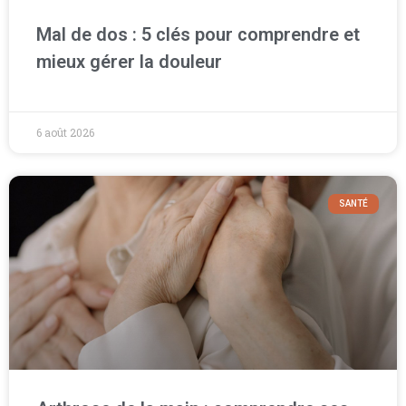
Mal de dos : 5 clés pour comprendre et
mieux gérer la douleur
6 août 2026
SANTÉ