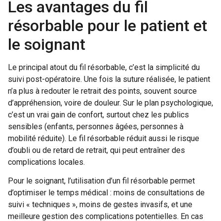
Les avantages du fil
résorbable pour le patient et
le soignant
Le principal atout du fil résorbable, c’est la simplicité du
suivi post-opératoire. Une fois la suture réalisée, le patient
n’a plus à redouter le retrait des points, souvent source
d’appréhension, voire de douleur. Sur le plan psychologique,
c’est un vrai gain de confort, surtout chez les publics
sensibles (enfants, personnes âgées, personnes à
mobilité réduite). Le fil résorbable réduit aussi le risque
d’oubli ou de retard de retrait, qui peut entraîner des
complications locales.
Pour le soignant, l’utilisation d’un fil résorbable permet
d’optimiser le temps médical : moins de consultations de
suivi « techniques », moins de gestes invasifs, et une
meilleure gestion des complications potentielles. En cas