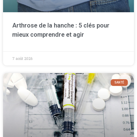
Arthrose de la hanche : 5 clés pour
mieux comprendre et agir
7 août 2026
SANTÉ