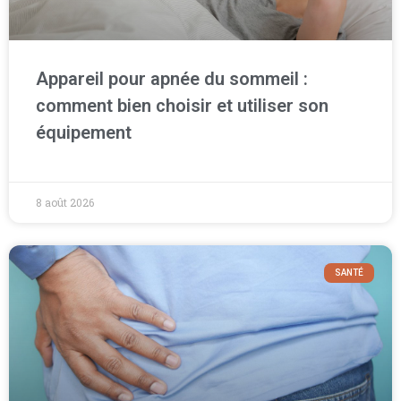
Appareil pour apnée du sommeil :
comment bien choisir et utiliser son
équipement
8 août 2026
SANTÉ