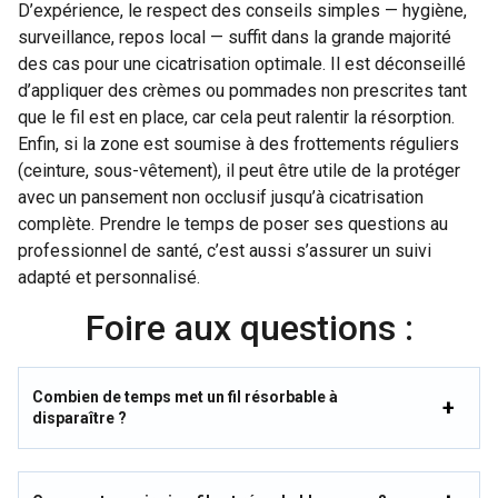
D’expérience, le respect des conseils simples — hygiène,
surveillance, repos local — suffit dans la grande majorité
des cas pour une cicatrisation optimale. Il est déconseillé
d’appliquer des crèmes ou pommades non prescrites tant
que le fil est en place, car cela peut ralentir la résorption.
Enfin, si la zone est soumise à des frottements réguliers
(ceinture, sous-vêtement), il peut être utile de la protéger
avec un pansement non occlusif jusqu’à cicatrisation
complète. Prendre le temps de poser ses questions au
professionnel de santé, c’est aussi s’assurer un suivi
adapté et personnalisé.
Foire aux questions :
Combien de temps met un fil résorbable à
disparaître ?