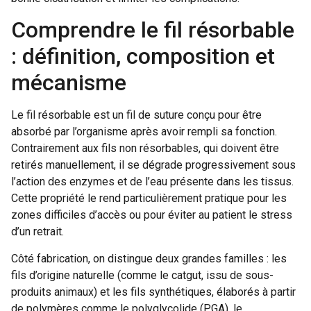
Comprendre le fil résorbable
: définition, composition et
mécanisme
Le fil résorbable est un fil de suture conçu pour être
absorbé par l’organisme après avoir rempli sa fonction.
Contrairement aux fils non résorbables, qui doivent être
retirés manuellement, il se dégrade progressivement sous
l’action des enzymes et de l’eau présente dans les tissus.
Cette propriété le rend particulièrement pratique pour les
zones difficiles d’accès ou pour éviter au patient le stress
d’un retrait.
Côté fabrication, on distingue deux grandes familles : les
fils d’origine naturelle (comme le catgut, issu de sous-
produits animaux) et les fils synthétiques, élaborés à partir
de polymères comme le polyglycolide (PGA), le