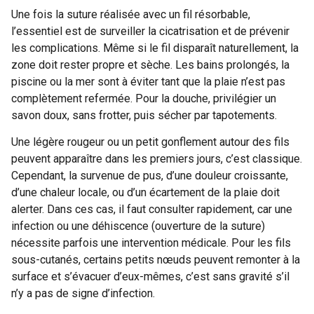
Une fois la suture réalisée avec un fil résorbable,
l’essentiel est de surveiller la cicatrisation et de prévenir
les complications. Même si le fil disparaît naturellement, la
zone doit rester propre et sèche. Les bains prolongés, la
piscine ou la mer sont à éviter tant que la plaie n’est pas
complètement refermée. Pour la douche, privilégier un
savon doux, sans frotter, puis sécher par tapotements.
Une légère rougeur ou un petit gonflement autour des fils
peuvent apparaître dans les premiers jours, c’est classique.
Cependant, la survenue de pus, d’une douleur croissante,
d’une chaleur locale, ou d’un écartement de la plaie doit
alerter. Dans ces cas, il faut consulter rapidement, car une
infection ou une déhiscence (ouverture de la suture)
nécessite parfois une intervention médicale. Pour les fils
sous-cutanés, certains petits nœuds peuvent remonter à la
surface et s’évacuer d’eux-mêmes, c’est sans gravité s’il
n’y a pas de signe d’infection.