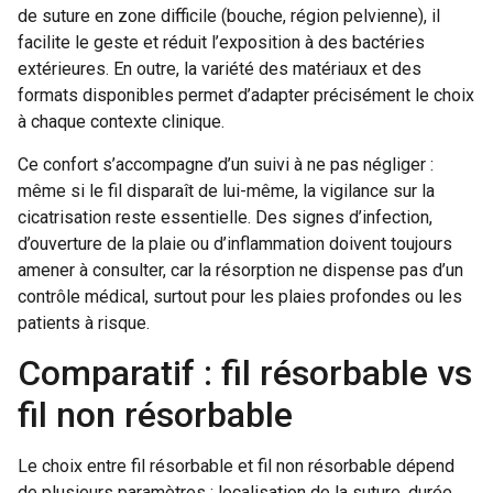
de suture en zone difficile (bouche, région pelvienne), il
facilite le geste et réduit l’exposition à des bactéries
extérieures. En outre, la variété des matériaux et des
formats disponibles permet d’adapter précisément le choix
à chaque contexte clinique.
Ce confort s’accompagne d’un suivi à ne pas négliger :
même si le fil disparaît de lui-même, la vigilance sur la
cicatrisation reste essentielle. Des signes d’infection,
d’ouverture de la plaie ou d’inflammation doivent toujours
amener à consulter, car la résorption ne dispense pas d’un
contrôle médical, surtout pour les plaies profondes ou les
patients à risque.
Comparatif : fil résorbable vs
fil non résorbable
Le choix entre fil résorbable et fil non résorbable dépend
de plusieurs paramètres : localisation de la suture, durée