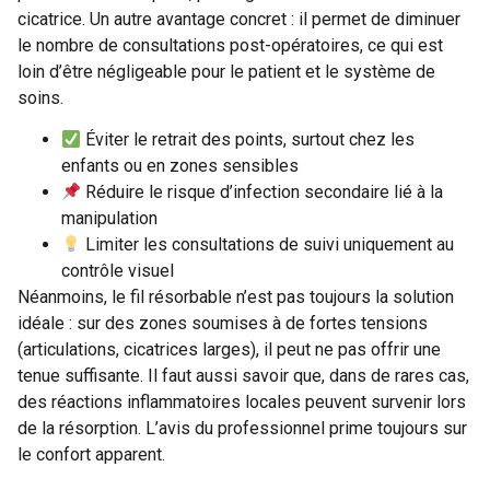
cicatrice. Un autre avantage concret : il permet de diminuer
le nombre de consultations post-opératoires, ce qui est
loin d’être négligeable pour le patient et le système de
soins.
Éviter le retrait des points, surtout chez les
enfants ou en zones sensibles
Réduire le risque d’infection secondaire lié à la
manipulation
Limiter les consultations de suivi uniquement au
contrôle visuel
Néanmoins, le fil résorbable n’est pas toujours la solution
idéale : sur des zones soumises à de fortes tensions
(articulations, cicatrices larges), il peut ne pas offrir une
tenue suffisante. Il faut aussi savoir que, dans de rares cas,
des réactions inflammatoires locales peuvent survenir lors
de la résorption. L’avis du professionnel prime toujours sur
le confort apparent.