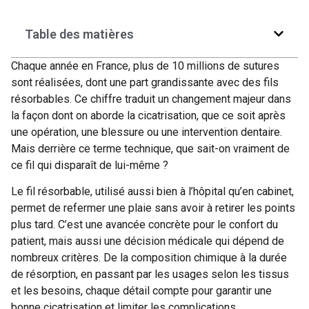
Table des matières
Chaque année en France, plus de 10 millions de sutures
sont réalisées, dont une part grandissante avec des fils
résorbables. Ce chiffre traduit un changement majeur dans
la façon dont on aborde la cicatrisation, que ce soit après
une opération, une blessure ou une intervention dentaire.
Mais derrière ce terme technique, que sait-on vraiment de
ce fil qui disparaît de lui-même ?
Le fil résorbable, utilisé aussi bien à l’hôpital qu’en cabinet,
permet de refermer une plaie sans avoir à retirer les points
plus tard. C’est une avancée concrète pour le confort du
patient, mais aussi une décision médicale qui dépend de
nombreux critères. De la composition chimique à la durée
de résorption, en passant par les usages selon les tissus
et les besoins, chaque détail compte pour garantir une
bonne cicatrisation et limiter les complications.