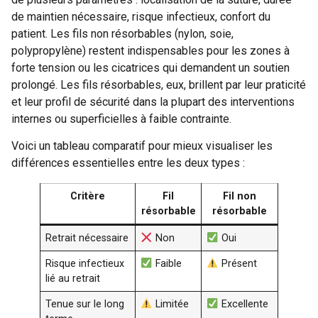
de maintien nécessaire, risque infectieux, confort du
patient. Les fils non résorbables (nylon, soie,
polypropylène) restent indispensables pour les zones à
forte tension ou les cicatrices qui demandent un soutien
prolongé. Les fils résorbables, eux, brillent par leur praticité
et leur profil de sécurité dans la plupart des interventions
internes ou superficielles à faible contrainte.
Voici un tableau comparatif pour mieux visualiser les
différences essentielles entre les deux types :
Critère
Fil
Fil non
résorbable
résorbable
Retrait nécessaire
Non
Oui
Risque infectieux
Faible
Présent
lié au retrait
Tenue sur le long
Limitée
Excellente