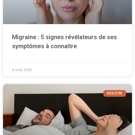
Migraine : 5 signes révélateurs de ses
symptômes à connaître
8 août 2026
BIEN-ÊTRE