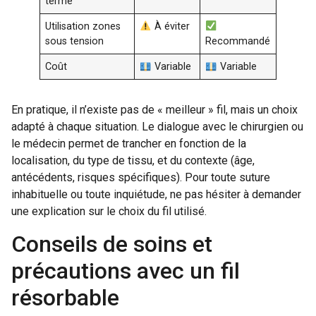
terme
Utilisation zones
À éviter
sous tension
Recommandé
Coût
Variable
Variable
En pratique, il n’existe pas de « meilleur » fil, mais un choix
adapté à chaque situation. Le dialogue avec le chirurgien ou
le médecin permet de trancher en fonction de la
localisation, du type de tissu, et du contexte (âge,
antécédents, risques spécifiques). Pour toute suture
inhabituelle ou toute inquiétude, ne pas hésiter à demander
une explication sur le choix du fil utilisé.
Conseils de soins et
précautions avec un fil
résorbable