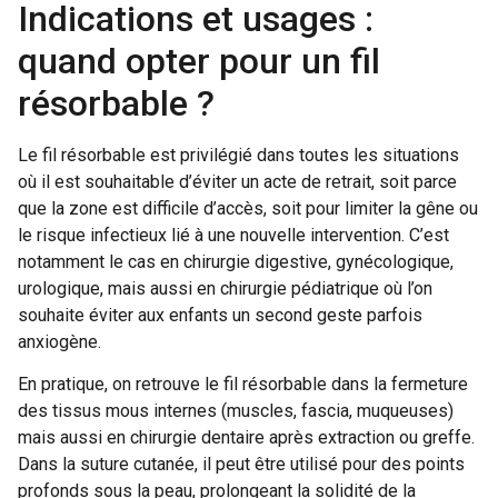
Indications et usages :
quand opter pour un fil
résorbable ?
Le fil résorbable est privilégié dans toutes les situations
où il est souhaitable d’éviter un acte de retrait, soit parce
que la zone est difficile d’accès, soit pour limiter la gêne ou
le risque infectieux lié à une nouvelle intervention. C’est
notamment le cas en chirurgie digestive, gynécologique,
urologique, mais aussi en chirurgie pédiatrique où l’on
souhaite éviter aux enfants un second geste parfois
anxiogène.
En pratique, on retrouve le fil résorbable dans la fermeture
des tissus mous internes (muscles, fascia, muqueuses)
mais aussi en chirurgie dentaire après extraction ou greffe.
Dans la suture cutanée, il peut être utilisé pour des points
profonds sous la peau, prolongeant la solidité de la